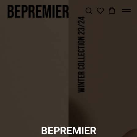
BEPREMIER