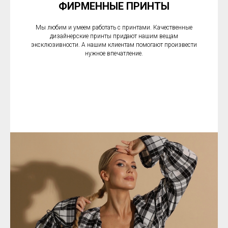
ФИРМЕННЫЕ ПРИНТЫ
Мы любим и умеем работать с принтами. Качественные
дизайнерские принты придают нашим вещам
эксклюзивности. А нашим клиентам помогают произвести
нужное впечатление.